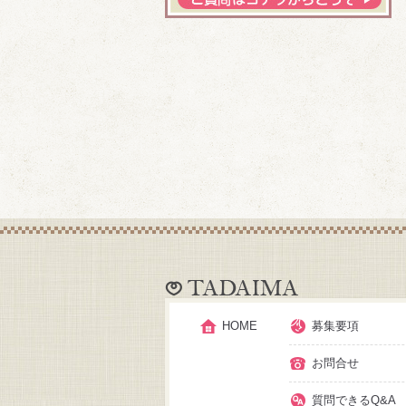
HOME
募集要項
お問合せ
質問できるQ&A