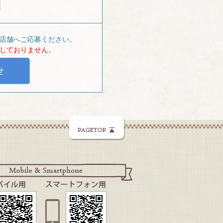
店舗へご応募ください。
しておりません。
せ