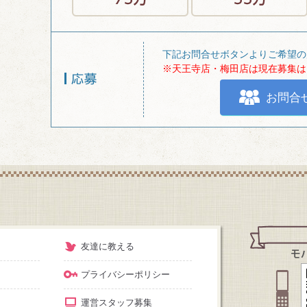
下記お問合せボタンよりご希望の
※天王寺店・梅田店は現在募集は
お問合
友達に教える
プライバシーポリシー
運営スタッフ募集